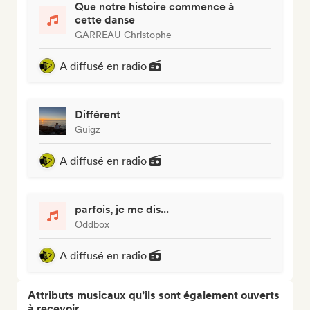
Que notre histoire commence à
cette danse
GARREAU Christophe
A diffusé en radio
Différent
Guigz
A diffusé en radio
parfois, je me dis...
Oddbox
A diffusé en radio
Attributs musicaux qu’ils sont également ouverts
à recevoir