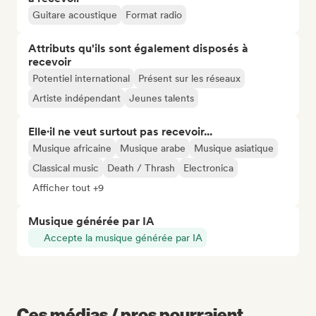
Guitare acoustique
Format radio
Attributs qu'ils sont également disposés à
recevoir
Potentiel international
Présent sur les réseaux
Artiste indépendant
Jeunes talents
Elle·il ne veut surtout pas recevoir...
Musique africaine
Musique arabe
Musique asiatique
Classical music
Death / Thrash
Electronica
Afficher tout +9
Musique générée par IA
Accepte la musique générée par IA
Ces médias / pros pourraient