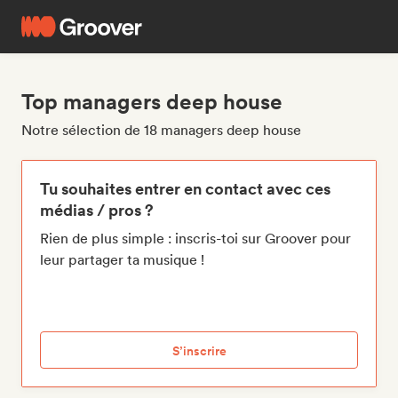
Top managers deep house
Notre sélection de 18 managers deep house
Tu souhaites entrer en contact avec ces
médias / pros ?
Rien de plus simple : inscris-toi sur Groover pour
leur partager ta musique !
S’inscrire