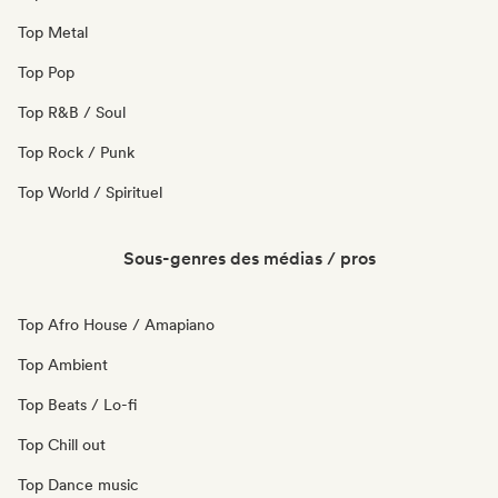
Top Metal
Top Pop
Top R&B / Soul
Top Rock / Punk
Top World / Spirituel
Sous-genres des médias / pros
Top Afro House / Amapiano
Top Ambient
Top Beats / Lo-fi
Top Chill out
Top Dance music