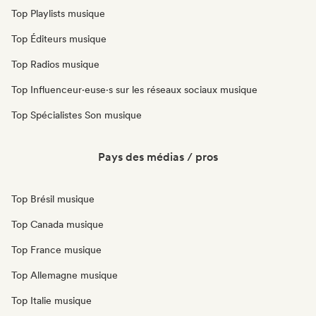
Top Playlists musique
Top Éditeurs musique
Top Radios musique
Top Influenceur·euse·s sur les réseaux sociaux musique
Top Spécialistes Son musique
Pays des médias / pros
Top Brésil musique
Top Canada musique
Top France musique
Top Allemagne musique
Top Italie musique