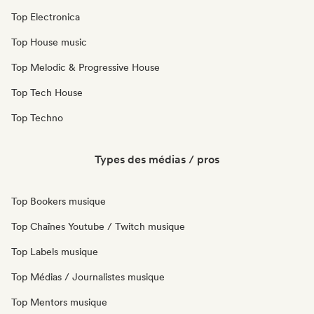
Top Electronica
Top House music
Top Melodic & Progressive House
Top Tech House
Top Techno
Types des médias / pros
Top Bookers musique
Top Chaînes Youtube / Twitch musique
Top Labels musique
Top Médias / Journalistes musique
Top Mentors musique