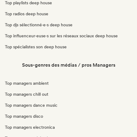
Top playlists deep house
Top radios deep house
Top djs sélectionné·e·s deep house
Top influenceur·euse·s sur les réseaux sociaux deep house
Top spécialistes son deep house
Sous-genres des médias / pros Managers
Top managers ambient
Top managers chill out
Top managers dance music
Top managers disco
Top managers electronica