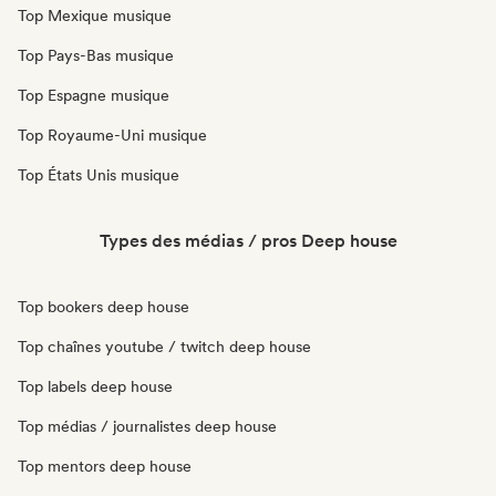
Top Mexique musique
Top Pays-Bas musique
Top Espagne musique
Top Royaume-Uni musique
Top États Unis musique
Types des médias / pros Deep house
Top bookers deep house
Top chaînes youtube / twitch deep house
Top labels deep house
Top médias / journalistes deep house
Top mentors deep house