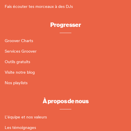
Fais écouter tes morceaux à des DJs
Progresser
Groover Charts
Services Groover
Outils gratuits
Visite notre blog
Nos playlists
À propos de nous
L’équipe et nos valeurs
Les témoignages