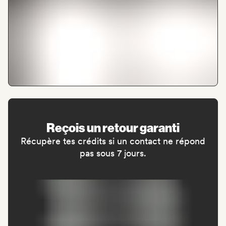
Reçois un retour garanti
Récupère tes crédits si un contact ne répond
pas sous 7 jours.