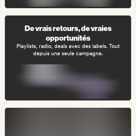
De vrais retours, de vraies
opportunités
Playlists, radio, deals avec des labels. Tout
depuis une seule campagne.