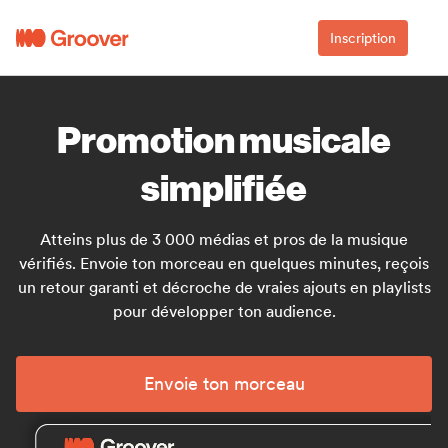
Inscription
Promotion musicale
simplifiée
Atteins plus de 3 000 médias et pros de la musique
vérifiés. Envoie ton morceau en quelques minutes, reçois
un retour garanti et décroche de vraies ajouts en playlists
pour développer ton audience.
Envoie ton morceau