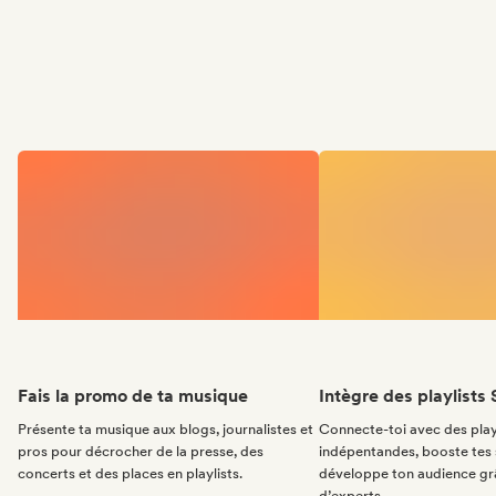
Fais la promo de ta musique
Intègre des playlists 
Présente ta musique aux blogs, journalistes et
Connecte-toi avec des play
pros pour décrocher de la presse, des
indépentandes, booste tes 
concerts et des places en playlists.
développe ton audience gr
d’experts.