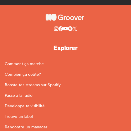
Explorer
Comment ça marche
Combien ça coûte?
Booste tes streams sur Spotify
Passe à la radio
Développe ta visibilité
Trouve un label
Rencontre un manager