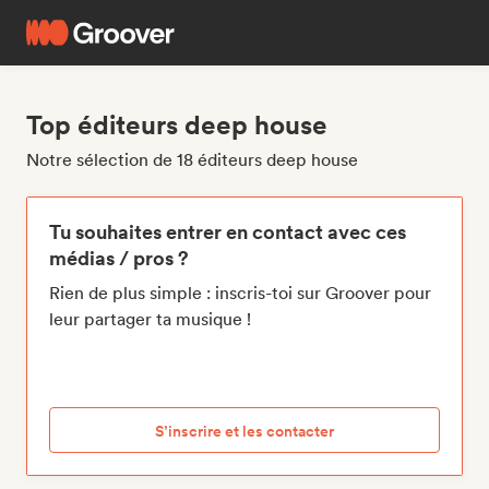
Top éditeurs deep house
Notre sélection de 18 éditeurs deep house
Tu souhaites entrer en contact avec ces
médias / pros ?
Rien de plus simple : inscris-toi sur Groover pour
leur partager ta musique !
S’inscrire et les contacter