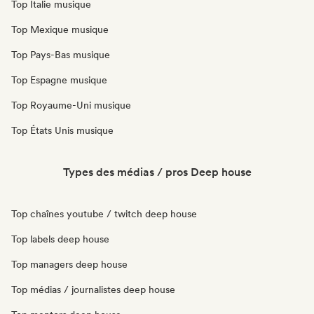
Top Italie musique
Top Mexique musique
Top Pays-Bas musique
Top Espagne musique
Top Royaume-Uni musique
Top États Unis musique
Types des médias / pros Deep house
Top chaînes youtube / twitch deep house
Top labels deep house
Top managers deep house
Top médias / journalistes deep house