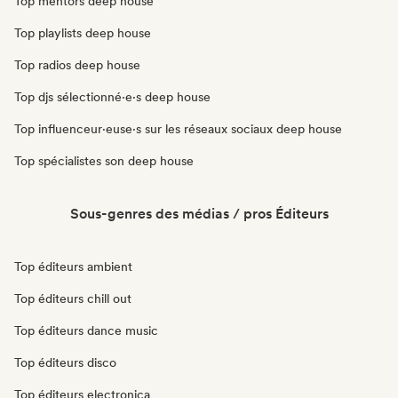
Top mentors deep house
Top playlists deep house
Top radios deep house
Top djs sélectionné·e·s deep house
Top influenceur·euse·s sur les réseaux sociaux deep house
Top spécialistes son deep house
Sous-genres des médias / pros Éditeurs
Top éditeurs ambient
Top éditeurs chill out
Top éditeurs dance music
Top éditeurs disco
Top éditeurs electronica