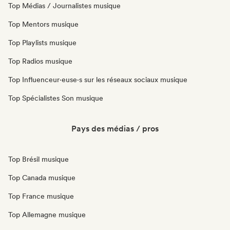
Top Médias / Journalistes musique
Top Mentors musique
Top Playlists musique
Top Radios musique
Top Influenceur·euse·s sur les réseaux sociaux musique
Top Spécialistes Son musique
Pays des médias / pros
Top Brésil musique
Top Canada musique
Top France musique
Top Allemagne musique