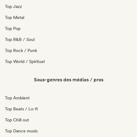
Top Jazz
Top Metal
Top Pop
Top R&B / Soul
Top Rock / Punk
Top World / Spirituel
Sous-genres des médias / pros
Top Ambient
Top Beats / Lo-fi
Top Chill out
Top Dance music