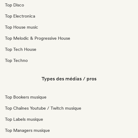
Top Disco
Top Electronica
Top House music
Top Melodic & Progressive House
Top Tech House
Top Techno
Types des médias / pros
Top Bookers musique
Top Chaînes Youtube / Twitch musique
Top Labels musique
Top Managers musique