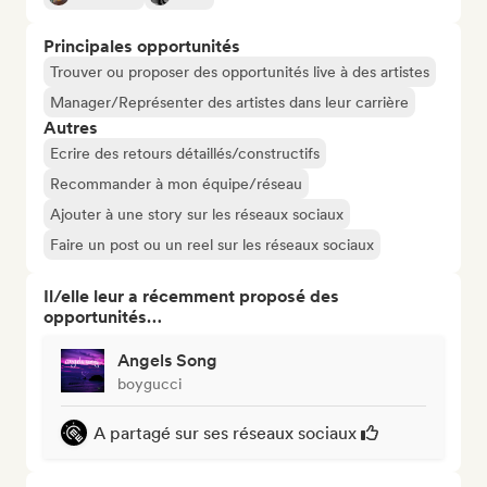
Principales opportunités
Trouver ou proposer des opportunités live à des artistes
Manager/Représenter des artistes dans leur carrière
Autres
Ecrire des retours détaillés/constructifs
Recommander à mon équipe/réseau
Ajouter à une story sur les réseaux sociaux
Faire un post ou un reel sur les réseaux sociaux
Il/elle leur a récemment proposé des
opportunités…
Angels Song
boygucci
A partagé sur ses réseaux sociaux