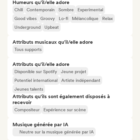
Humeurs qu’il/elle adore
Chill
Contemporain
Sombre
Experimental
Good vibes
Groovy
Lo-fi
Mélancolique
Relax
Underground
Upbeat
Attributs musicaux qu’il/elle adore
Tous supports
Attributs qu'il/elle adore
Disponible sur Spotify
Jeune projet
Potentiel international
Artiste indépendant
Jeunes talents
Attributs qu'ils sont également disposés à
recevoir
Compositeur
Expérience sur scène
Musique générée par IA
Neutre sur la musique générée par IA