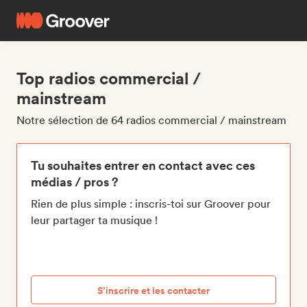
Top radios commercial /
mainstream
Notre sélection de 64 radios commercial / mainstream
Tu souhaites entrer en contact avec ces
médias / pros ?
Rien de plus simple : inscris-toi sur Groover pour
leur partager ta musique !
S’inscrire et les contacter