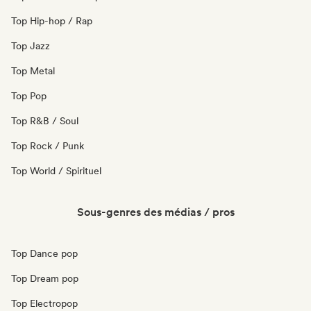
Top Hip-hop / Rap
Top Jazz
Top Metal
Top Pop
Top R&B / Soul
Top Rock / Punk
Top World / Spirituel
Sous-genres des médias / pros
Top Dance pop
Top Dream pop
Top Electropop