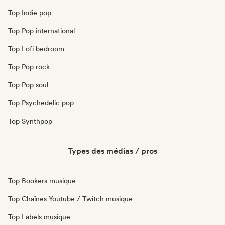
Top Indie pop
Top Pop international
Top Lofi bedroom
Top Pop rock
Top Pop soul
Top Psychedelic pop
Top Synthpop
Types des médias / pros
Top Bookers musique
Top Chaînes Youtube / Twitch musique
Top Labels musique