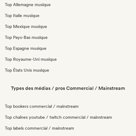
Top Allemagne musique
Top Italie musique
Top Mexique musique
Top Pays-Bas musique
Top Espagne musique
Top Royaume-Uni musique
Top États Unis musique
Types des médias / pros Commercial / Mainstream
Top bookers commercial / mainstream
Top chaînes youtube / twitch commercial / mainstream
Top labels commercial / mainstream