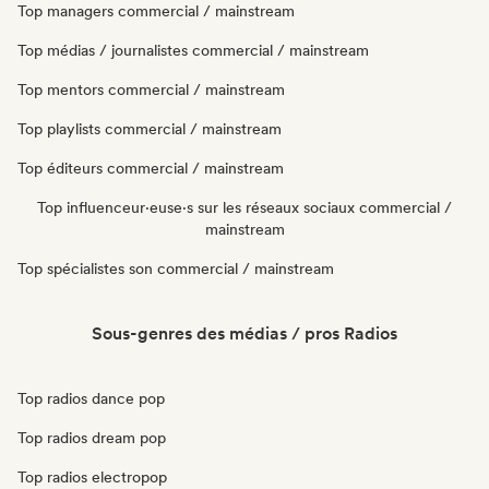
Top managers commercial / mainstream
Top médias / journalistes commercial / mainstream
Top mentors commercial / mainstream
Top playlists commercial / mainstream
Top éditeurs commercial / mainstream
Top influenceur·euse·s sur les réseaux sociaux commercial /
mainstream
Top spécialistes son commercial / mainstream
Sous-genres des médias / pros Radios
Top radios dance pop
Top radios dream pop
Top radios electropop