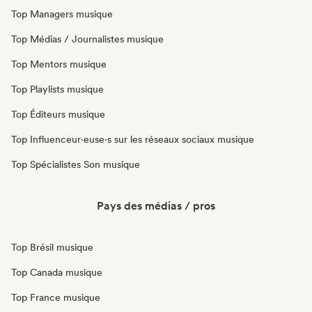
Top Managers musique
Top Médias / Journalistes musique
Top Mentors musique
Top Playlists musique
Top Éditeurs musique
Top Influenceur·euse·s sur les réseaux sociaux musique
Top Spécialistes Son musique
Pays des médias / pros
Top Brésil musique
Top Canada musique
Top France musique