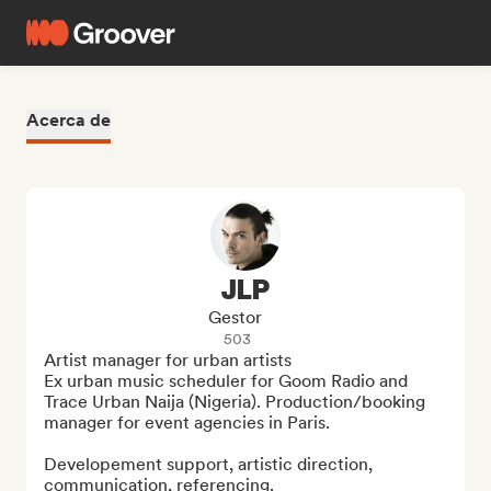
Acerca de
JLP
Gestor
503
Artist manager for urban artists

Ex urban music scheduler for Goom Radio and 
Trace Urban Naija (Nigeria). Production/booking 
manager for event agencies in Paris.

Developement support, artistic direction, 
communication, referencing.