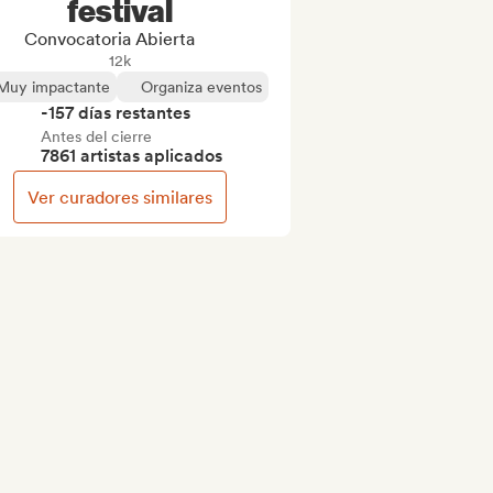
festival
Convocatoria Abierta
12k
Muy impactante
Organiza eventos
-157 días restantes
Antes del cierre
7861 artistas aplicados
Ver curadores similares