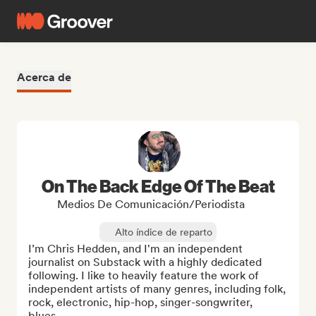
Acerca de
On The Back Edge Of The Beat
Medios De Comunicación/Periodista
Alto índice de reparto
I’m Chris Hedden, and I'm an independent 
journalist on Substack with a highly dedicated 
following. I like to heavily feature the work of 
independent artists of many genres, including folk, 
rock, electronic, hip-hop, singer-songwriter, 
blues...