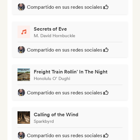
Compartido en sus redes sociales
Secrets of Eve
M. David Hornbuckle
Compartido en sus redes sociales
Freight Train Rollin’ In The Night
Honolulu O’ Dughi
Compartido en sus redes sociales
Calling of the Wind
Sparkbyrd
Compartido en sus redes sociales