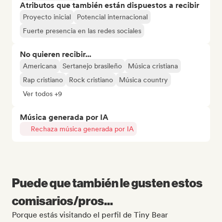
Atributos que también están dispuestos a recibir
Proyecto inicial
Potencial internacional
Fuerte presencia en las redes sociales
No quieren recibir...
Americana
Sertanejo brasileño
Música cristiana
Rap cristiano
Rock cristiano
Música country
Ver todos +9
Música generada por IA
Rechaza música generada por IA
Puede que también le gusten estos
comisarios/pros...
Porque estás visitando el perfil de Tiny Bear