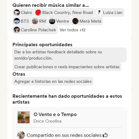
Quieren recibir música similar a...
Clairo
Black Country, New Road
Luiza Lian
BTS
RM
Ventre
Metá Metá
Caroline Polachek
Ver todos +12
Principales oportunidades
Dar a los artistas feedback detallado sobre su
sonido/producción.
Crear publicaciones o reels impactantes sobre artistas
Otras
Agregar a historias en las redes sociales
Recientemente han dado oportunidades a estos
artistas
O Vento e o Tempo
Doce Creolina
Compartido en sus redes sociales