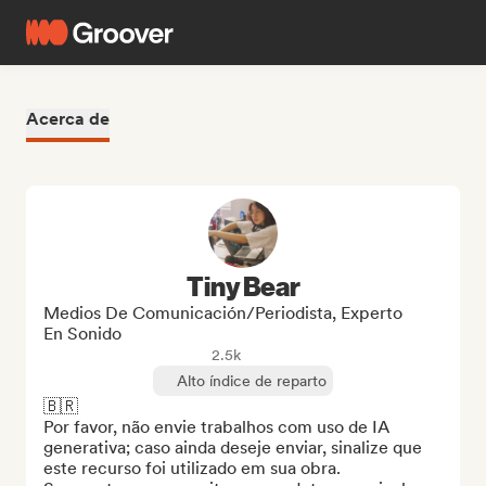
Acerca de
Tiny Bear
Medios De Comunicación/Periodista, Experto
En Sonido
2.5k
Alto índice de reparto
🇧🇷

Por favor, não envie trabalhos com uso de IA 
generativa; caso ainda deseje enviar, sinalize que 
este recurso foi utilizado em sua obra.
