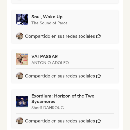
Soul, Wake Up
The Sound of Paros
Compartido en sus redes sociales
VAI PASSAR
ANTONIO ADOLFO
Compartido en sus redes sociales
Exordium: Horizon of the Two
Sycamores
Sherif DAHROUG
Compartido en sus redes sociales