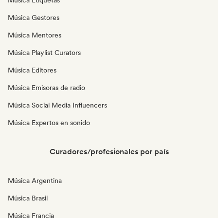
Música Etiquetas
Música Gestores
Música Mentores
Música Playlist Curators
Música Editores
Música Emisoras de radio
Música Social Media Influencers
Música Expertos en sonido
Curadores/profesionales por país
Música Argentina
Música Brasil
Música Francia