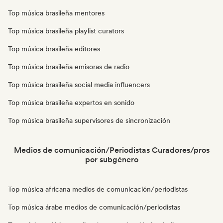
Top música brasileña mentores
Top música brasileña playlist curators
Top música brasileña editores
Top música brasileña emisoras de radio
Top música brasileña social media influencers
Top música brasileña expertos en sonido
Top música brasileña supervisores de sincronización
Medios de comunicación/Periodistas Curadores/pros
por subgénero
Top música africana medios de comunicación/periodistas
Top música árabe medios de comunicación/periodistas