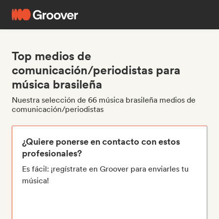
Top medios de
comunicación/periodistas para
música brasileña
Nuestra selección de 66 música brasileña medios de
comunicación/periodistas
¿Quiere ponerse en contacto con estos
profesionales?
Es fácil: ¡regístrate en Groover para enviarles tu
música!