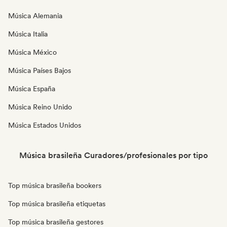
Música Alemania
Música Italia
Música México
Música Países Bajos
Música España
Música Reino Unido
Música Estados Unidos
Música brasileña Curadores/profesionales por tipo
Top música brasileña bookers
Top música brasileña etiquetas
Top música brasileña gestores