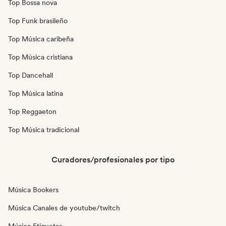
Top Bossa nova
Top Funk brasileño
Top Música caribeña
Top Música cristiana
Top Dancehall
Top Música latina
Top Reggaeton
Top Música tradicional
Curadores/profesionales por tipo
Música Bookers
Música Canales de youtube/twitch