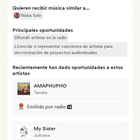
Quieren recibir música similar a...
Neba Solo
Principales oportunidades
Difundir artistas en la radio
Licenciar o representar canciones de artistas para
sincronización de proyectos audiovisuales
Recientemente han dado oportunidades a estos
artistas
AMAPHUPHO
Tanaka
Emitido por radio
My Sister
Jultrane