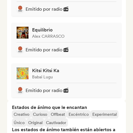
Emitido por radio
Equilibrio
Alex CARRASCO
Emitido por radio
Kitsi Kitsi Ka
Babai Lugu
Emitido por radio
Estados de ánimo que le encantan
Creativo
Curioso
Offbeat
Excéntrico
Experimental
Único
Original
Cautivador
Los estados de ánimo también están abiertos a