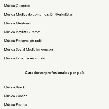
Música Gestores
Música Medios de comunicación/Periodistas
Música Mentores
Música Playlist Curators
Música Emisoras de radio
Música Social Media Influencers
Música Expertos en sonido
Curadores/profesionales por país
Música Brasil
Música Canadá
Música Francia