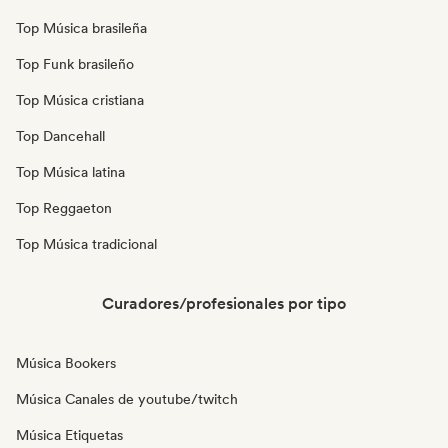
Top Música brasileña
Top Funk brasileño
Top Música cristiana
Top Dancehall
Top Música latina
Top Reggaeton
Top Música tradicional
Curadores/profesionales por tipo
Música Bookers
Música Canales de youtube/twitch
Música Etiquetas