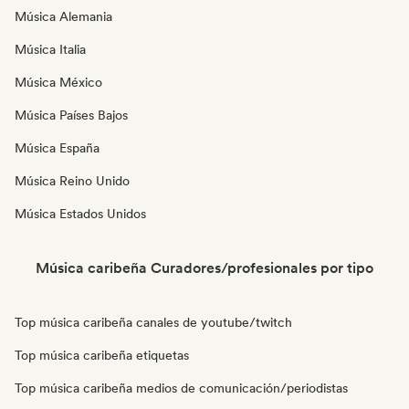
Música Alemania
Música Italia
Música México
Música Países Bajos
Música España
Música Reino Unido
Música Estados Unidos
Música caribeña Curadores/profesionales por tipo
Top música caribeña canales de youtube/twitch
Top música caribeña etiquetas
Top música caribeña medios de comunicación/periodistas