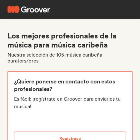
Los mejores profesionales de la
música para música caribeña
Nuestra selección de 105 música caribeña
curators/pros
¿Quiere ponerse en contacto con estos
profesionales?
Es fácil: ¡regístrate en Groover para enviarles tu
música!
Regístrese