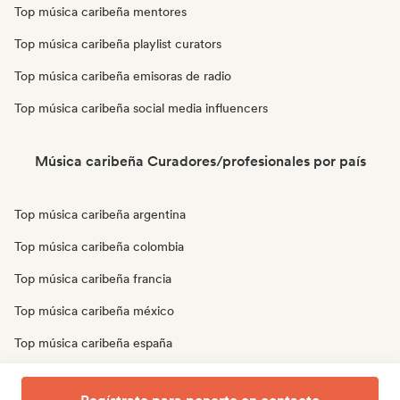
Top música caribeña mentores
Top música caribeña playlist curators
Top música caribeña emisoras de radio
Top música caribeña social media influencers
Música caribeña Curadores/profesionales por país
Top música caribeña argentina
Top música caribeña colombia
Top música caribeña francia
Top música caribeña méxico
Top música caribeña españa
Top música caribeña reino unido