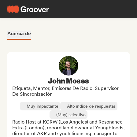
Acerca de
John Moses
Etiqueta, Mentor, Emisoras De Radio, Supervisor
De Sincronización
Muy impactante
Alto índice de respuestas
(Muy) selectivo
Radio Host at KCRW (Los Angeles) and Resonance 
Extra (London), record label owner at Youngbloods, 
director of A&R and synch licensing manager for 