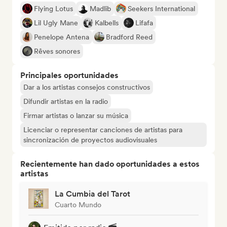
Flying Lotus
Madlib
Seekers International
Lil Ugly Mane
Kalbells
Lifafa
Penelope Antena
Bradford Reed
Rêves sonores
Principales oportunidades
Dar a los artistas consejos constructivos
Difundir artistas en la radio
Firmar artistas o lanzar su música
Licenciar o representar canciones de artistas para
sincronización de proyectos audiovisuales
Recientemente han dado oportunidades a estos
artistas
La Cumbia del Tarot
Cuarto Mundo