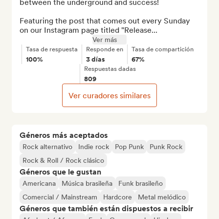
between the underground and success!

Featuring the post that comes out every Sunday 
on our Instagram page titled "Release...
Ver más
Tasa de respuesta
Responde en
Tasa de compartición
100%
3 días
67%
Respuestas dadas
809
Ver curadores similares
Géneros más aceptados
Rock alternativo
Indie rock
Pop Punk
Punk Rock
Rock & Roll / Rock clásico
Géneros que le gustan
Americana
Música brasileña
Funk brasileño
Comercial / Mainstream
Hardcore
Metal melódico
Géneros que también están dispuestos a recibir