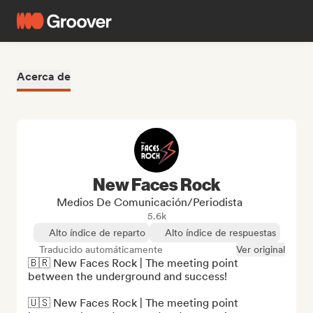
Acerca de
New Faces Rock
Medios De Comunicación/Periodista
5.6k
Alto índice de reparto
Alto índice de respuestas
Traducido automáticamente
Ver original
🇧🇷 New Faces Rock | The meeting point 
between the underground and success!

🇺🇸 New Faces Rock | The meeting point 