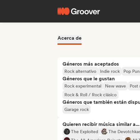
Acerca de
Géneros más aceptados
Rock alternativo
Indie rock
Pop Pun
Géneros que le gustan
Rock experimental
New wave
Post 
Rock & Roll / Rock clásico
Géneros que también están dispue
Garage rock
Quieren recibir música similar a...
The Exploited
The Devotchka