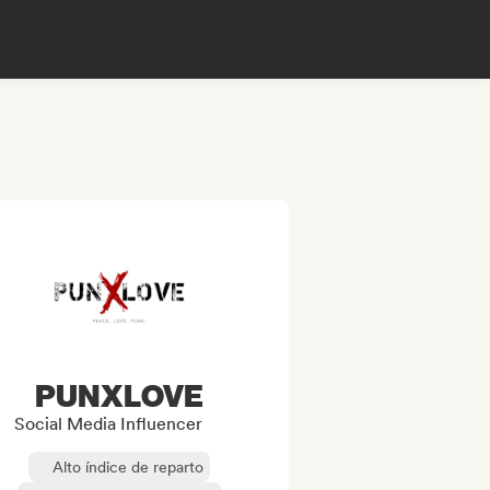
PUNXLOVE
Social Media Influencer
Alto índice de reparto