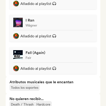
Añadido al playlist
I Ran
Wágner
Añadido al playlist
Fall (Again)
Feir
Añadido al playlist
Atributos musicales que le encantan
Todos los soportes
No quieren recibir...
Death / Thrash
Hardcore