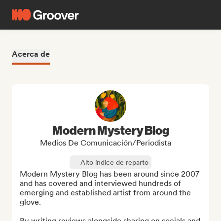
Acerca de
Modern Mystery Blog
Medios De Comunicación/Periodista
Alto índice de reparto
Modern Mystery Blog has been around since 2007 
and has covered and interviewed hundreds of 
emerging and established artist from around the 
glove.

By writing reviews alongside sharing on socials and 