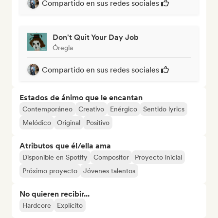
Compartido en sus redes sociales
Don't Quit Your Day Job
Óregla
Compartido en sus redes sociales
Estados de ánimo que le encantan
Contemporáneo
Creativo
Enérgico
Sentido lyrics
Melódico
Original
Positivo
Atributos que él/ella ama
Disponible en Spotify
Compositor
Proyecto inicial
Próximo proyecto
Jóvenes talentos
No quieren recibir...
Hardcore
Explícito