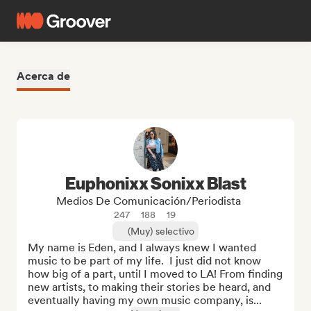
Acerca de
Euphonixx Sonixx Blast
Medios De Comunicación/Periodista
247
188
19
(Muy) selectivo
My name is Eden, and I always knew I wanted 
music to be part of my life.  I just did not know 
how big of a part, until I moved to LA! From finding 
new artists, to making their stories be heard, and 
eventually having my own music company, is...