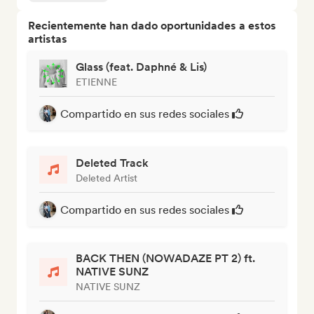
Recientemente han dado oportunidades a estos
artistas
Glass (feat. Daphné & Lis)
ETIENNE
Compartido en sus redes sociales
Deleted Track
Deleted Artist
Compartido en sus redes sociales
BACK THEN (NOWADAZE PT 2) ft.
NATIVE SUNZ
NATIVE SUNZ