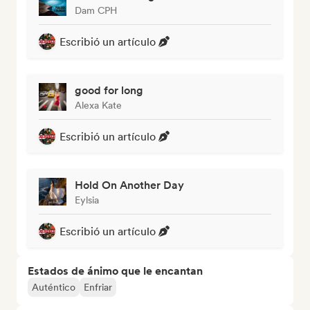
Dam CPH
Escribió un artículo
good for long
Alexa Kate
Escribió un artículo
Hold On Another Day
Eylsia
Escribió un artículo
Estados de ánimo que le encantan
Auténtico
Enfriar