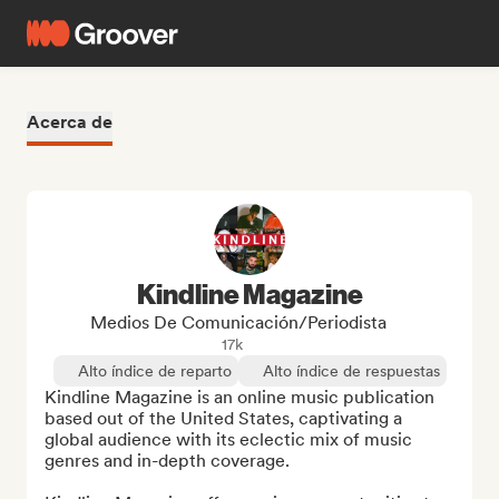
Acerca de
Kindline Magazine
Medios De Comunicación/Periodista
17k
Alto índice de reparto
Alto índice de respuestas
Kindline Magazine is an online music publication 
based out of the United States, captivating a 
global audience with its eclectic mix of music 
genres and in-depth coverage.
