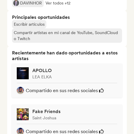
DAVINHOR
Ver todos +12
Principales oportunidades
Escribir artículos
Compartir artistas en mi canal de YouTube, SoundCloud
o Twitch
Recientemente han dado oportunidades a estos
artistas
APOLLO
LEA ELKA
Compartido en sus redes sociales
Fake Friends
Saint Joshua
Compartido en sus redes sociales