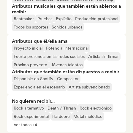
Atributos musicales que también están abiertos a
recibir
Beatmaker
Pruebas
Explícito
Producción profesional
Todos los soportes
Sonidos urbanos
Atributos que él/ella ama
Proyecto inicial
Potencial internacional
Fuerte presencia en las redes sociales
Artista sin firmar
Próximo proyecto
Jóvenes talentos
Atributos que también están dispuestos a recibir
Disponible en Spotify
Compositor
Experiencia en el escenario
Artista subvencionado
No quieren recibir...
Rock alternativo
Death / Thrash
Rock electrónico
Rock experimental
Hardcore
Metal melódico
Ver todos +4