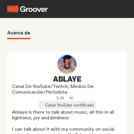
Acerca de
ABLAYE
Canal De YouTube/Twitch, Medios De
Comunicación/Periodista
3.2k
16
Canal YouTube certificado
Ablaye is there to talk about music, all this in all 
lightness, joy and kindness

I can talk about it with my community on social 