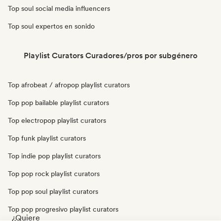
Top soul social media influencers
Top soul expertos en sonido
Playlist Curators Curadores/pros por subgénero
Top afrobeat / afropop playlist curators
Top pop bailable playlist curators
Top electropop playlist curators
Top funk playlist curators
Top indie pop playlist curators
Top pop rock playlist curators
Top pop soul playlist curators
Top pop progresivo playlist curators
¿Quiere