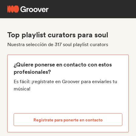
Top playlist curators para soul
Nuestra selección de 317 soul playlist curators
¿Quiere ponerse en contacto con estos
profesionales?
Es fácil: ¡regístrate en Groover para enviarles tu
música!
Regístrate para ponerte en contacto