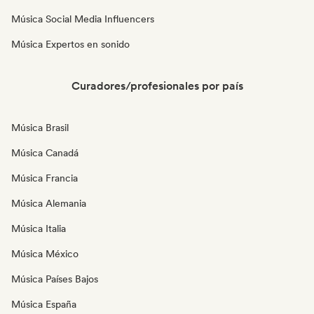
Música Social Media Influencers
Música Expertos en sonido
Curadores/profesionales por país
Música Brasil
Música Canadá
Música Francia
Música Alemania
Música Italia
Música México
Música Países Bajos
Música España