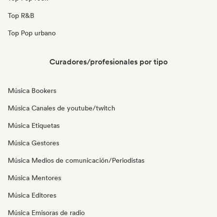
Top R&B
Top Pop urbano
Curadores/profesionales por tipo
Música Bookers
Música Canales de youtube/twitch
Música Etiquetas
Música Gestores
Música Medios de comunicación/Periodistas
Música Mentores
Música Editores
Música Emisoras de radio