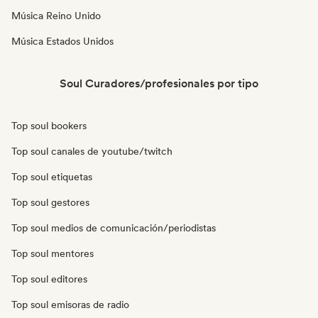
Música Reino Unido
Música Estados Unidos
Soul Curadores/profesionales por tipo
Top soul bookers
Top soul canales de youtube/twitch
Top soul etiquetas
Top soul gestores
Top soul medios de comunicación/periodistas
Top soul mentores
Top soul editores
Top soul emisoras de radio