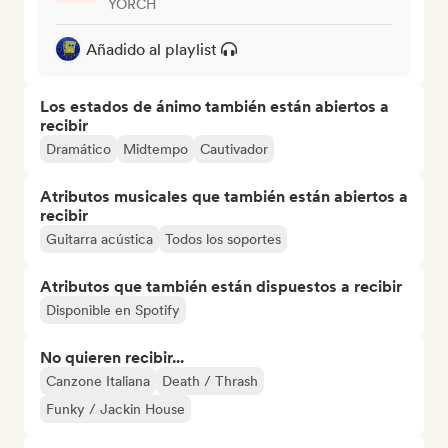
YORCH
Añadido al playlist
Los estados de ánimo también están abiertos a
recibir
Dramático
Midtempo
Cautivador
Atributos musicales que también están abiertos a
recibir
Guitarra acústica
Todos los soportes
Atributos que también están dispuestos a recibir
Disponible en Spotify
No quieren recibir...
Canzone Italiana
Death / Thrash
Funky / Jackin House