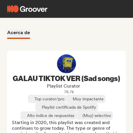
Acerca de
GALAU TIKTOK VER (Sad songs)
Playlist Curator
78.7k
Top curator/pro
Muy impactante
Playlist certificada de Spotify
Alto índice de respuestas
(Muy) selectivo
Starting in 2020, this playlist was created and 
continues to grow today. The type or genre of 