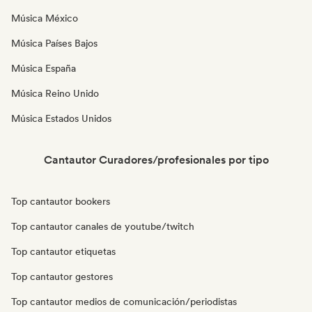
Música México
Música Países Bajos
Música España
Música Reino Unido
Música Estados Unidos
Cantautor Curadores/profesionales por tipo
Top cantautor bookers
Top cantautor canales de youtube/twitch
Top cantautor etiquetas
Top cantautor gestores
Top cantautor medios de comunicación/periodistas