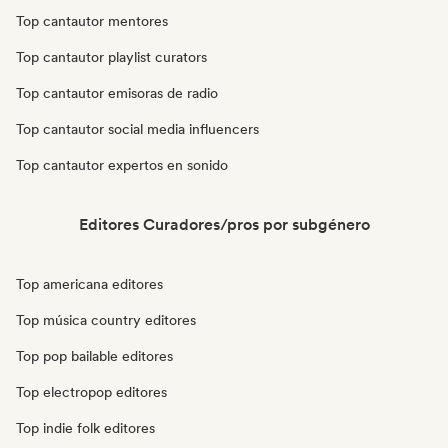
Top cantautor mentores
Top cantautor playlist curators
Top cantautor emisoras de radio
Top cantautor social media influencers
Top cantautor expertos en sonido
Editores Curadores/pros por subgénero
Top americana editores
Top música country editores
Top pop bailable editores
Top electropop editores
Top indie folk editores