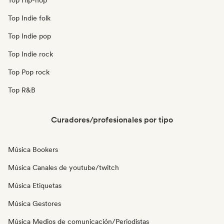
Top Hip-hop
Top Indie folk
Top Indie pop
Top Indie rock
Top Pop rock
Top R&B
Curadores/profesionales por tipo
Música Bookers
Música Canales de youtube/twitch
Música Etiquetas
Música Gestores
Música Medios de comunicación/Periodistas