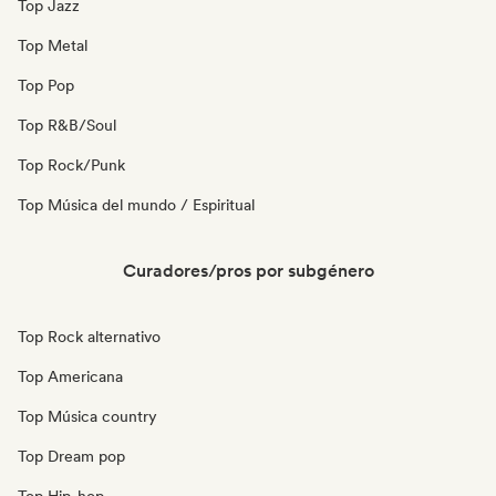
Top Jazz
Top Metal
Top Pop
Top R&B/Soul
Top Rock/Punk
Top Música del mundo / Espiritual
Curadores/pros por subgénero
Top Rock alternativo
Top Americana
Top Música country
Top Dream pop