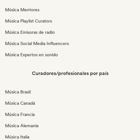
Música Mentores
Música Playlist Curators
Música Emisoras de radio
Música Social Media Influencers
Música Expertos en sonido
Curadores/profesionales por país
Música Brasil
Música Canadá
Música Francia
Música Alemania
Música Italia