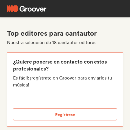
Top editores para cantautor
Nuestra selección de 18 cantautor editores
¿Quiere ponerse en contacto con estos
profesionales?
Es fácil: ¡regístrate en Groover para enviarles tu
música!
Regístrese