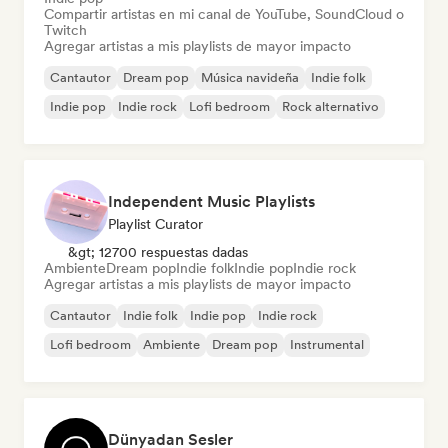
Compartir artistas en mi canal de YouTube, SoundCloud o
Twitch
Agregar artistas a mis playlists de mayor impacto
Cantautor
Dream pop
Música navideña
Indie folk
Indie pop
Indie rock
Lofi bedroom
Rock alternativo
Independent Music Playlists
Playlist Curator
&gt; 12700 respuestas dadas
Ambiente
Dream pop
Indie folk
Indie pop
Indie rock
Agregar artistas a mis playlists de mayor impacto
Cantautor
Indie folk
Indie pop
Indie rock
Lofi bedroom
Ambiente
Dream pop
Instrumental
Dünyadan Sesler