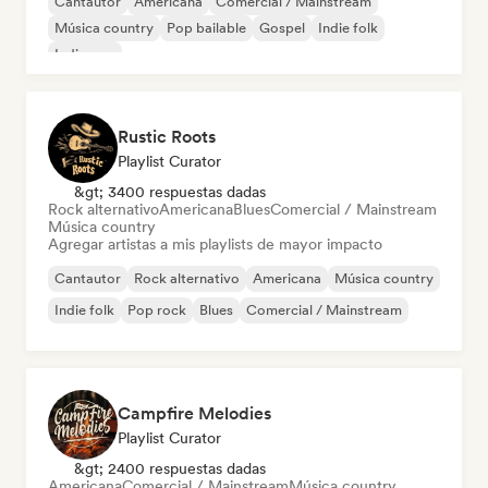
Cantautor
Americana
Comercial / Mainstream
Música country
Pop bailable
Gospel
Indie folk
Indie pop
Rustic Roots
Playlist Curator
&gt; 3400 respuestas dadas
Rock alternativo
Americana
Blues
Comercial / Mainstream
Música country
Agregar artistas a mis playlists de mayor impacto
Cantautor
Rock alternativo
Americana
Música country
Indie folk
Pop rock
Blues
Comercial / Mainstream
Campfire Melodies
Playlist Curator
&gt; 2400 respuestas dadas
Americana
Comercial / Mainstream
Música country