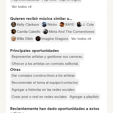
Ver todos +4
Quieren recibir música similar a...
Kelly Clarkson
Ninho
RAYE
J. Cole
Camila Cabello
Meta And The Cornerstones
Billie Eilish
Imagine Dragons
Ver todos +9
Principales oportunidades
Representar artistas y gestionar sus carreras.
Ofrecer a los artistas un contrato editorial.
Otras
Dar consejos constructivos a los artistas
Recomendar el tema al equipo/contactos
Agregar a historias en las redes sociales
Crear post o reel en redes sociales
Agregar a playlists
Recientemente han dado oportunidades a estos