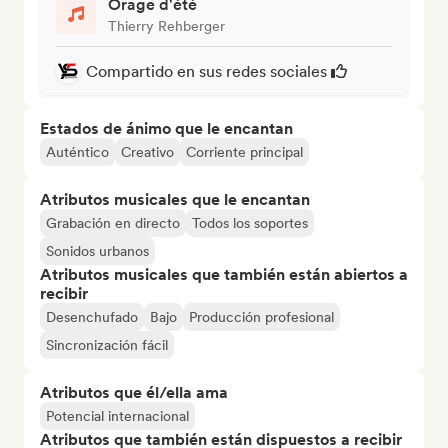
Orage d'été
Thierry Rehberger
Compartido en sus redes sociales
Estados de ánimo que le encantan
Auténtico
Creativo
Corriente principal
Atributos musicales que le encantan
Grabación en directo
Todos los soportes
Sonidos urbanos
Atributos musicales que también están abiertos a
recibir
Desenchufado
Bajo
Producción profesional
Sincronización fácil
Atributos que él/ella ama
Potencial internacional
Atributos que también están dispuestos a recibir