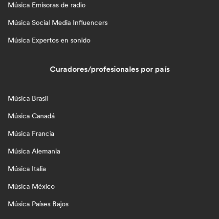
Música Emisoras de radio
Música Social Media Influencers
Música Expertos en sonido
Curadores/profesionales por país
Música Brasil
Música Canadá
Música Francia
Música Alemania
Música Italia
Música México
Música Países Bajos