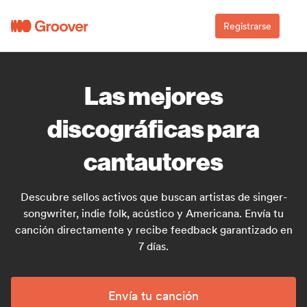
Registrarse
Las mejores
discográficas para
cantautores
Descubre sellos activos que buscan artistas de singer-
songwriter, indie folk, acústico y Americana. Envía tu
canción directamente y recibe feedback garantizado en
7 días.
Envía tu canción