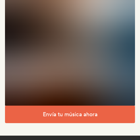
Envía tu música ahora