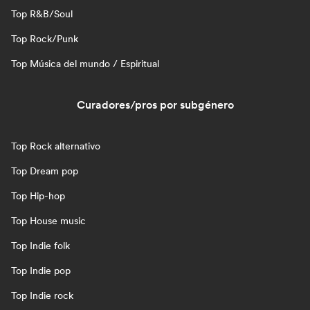
Top R&B/Soul
Top Rock/Punk
Top Música del mundo / Espiritual
Curadores/pros por subgénero
Top Rock alternativo
Top Dream pop
Top Hip-hop
Top House music
Top Indie folk
Top Indie pop
Top Indie rock