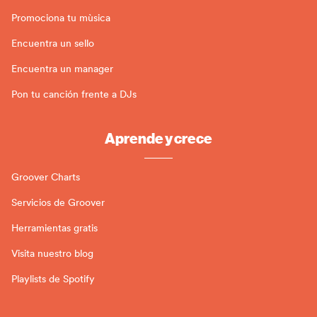
Promociona tu mùsica
Encuentra un sello
Encuentra un manager
Pon tu canción frente a DJs
Aprende y crece
Groover Charts
Servicios de Groover
Herramientas gratis
Visita nuestro blog
Playlists de Spotify