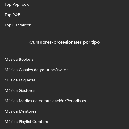
Top Pop rock
Top R&B
Top Cantautor
Curadores/profesionales por tipo
Música Bookers
Música Canales de youtube/twitch
Música Etiquetas
Música Gestores
Música Medios de comunicación/Periodistas
Música Mentores
Música Playlist Curators