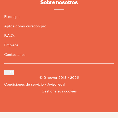
Sobre nosotros
El equipo
Aplica como curador/pro
F.A.Q.
Empleos
Contactanos
ES
© Groover 2018 - 2026
Condiciones de servicio - Aviso legal
Gestione sus cookies