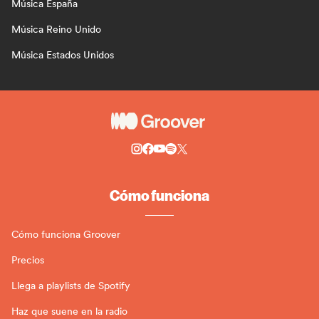
Música España
Música Reino Unido
Música Estados Unidos
Cómo funciona
Cómo funciona Groover
Precios
Llega a playlists de Spotify
Haz que suene en la radio