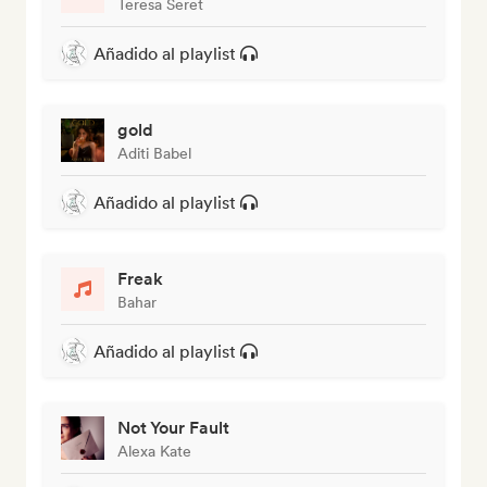
Teresa Seret
Añadido al playlist
gold
Aditi Babel
Añadido al playlist
Freak
Bahar
Añadido al playlist
Not Your Fault
Alexa Kate