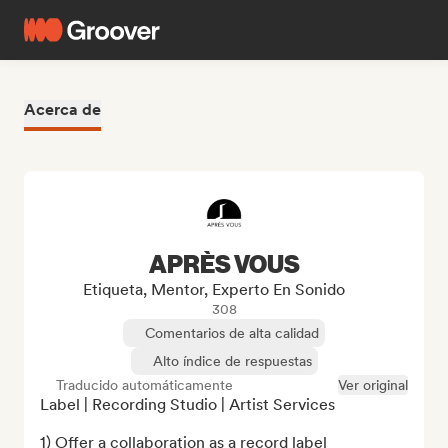
Acerca de
APRÈS VOUS
Etiqueta, Mentor, Experto En Sonido
308
Comentarios de alta calidad
Alto índice de respuestas
Traducido automáticamente
Ver original
Label | Recording Studio | Artist Services

1) Offer a collaboration as a record label
