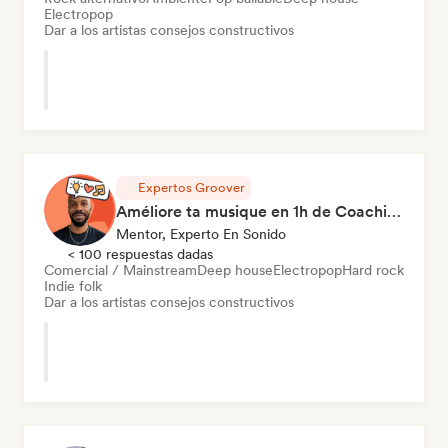
Electropop
Dar a los artistas consejos constructivos
Expertos Groover
Améliore ta musique en 1h de Coaching
Mentor, Experto En Sonido
< 100 respuestas dadas
Comercial / Mainstream
Deep house
Electropop
Hard rock
Indie folk
Dar a los artistas consejos constructivos