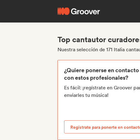
Top cantautor curadores
Nuestra selección de 171 Italia canta
¿Quiere ponerse en contacto
con estos profesionales?
Es fácil: ¡regístrate en Groover pa
enviarles tu música!
Regístrate para ponerte en contact