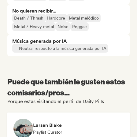
No quieren recibir...
Death / Thrash
Hardcore
Metal melódico
Metal / Heavy metal
Noise
Reggae
Música generada por IA
Neutral respecto a la música generada por IA
Puede que también le gusten estos
comisarios/pros...
Porque estás visitando el perfil de Daily Pills
Larsen Blake
Playlist Curator