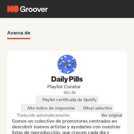
Acerca de
Daily Pills
Playlist Curator
180.4k
Playlist certificada de Spotify
Alto índice de respuestas
(Muy) selectivo
Traducido automáticamente
Ver original
Somos un colectivo de promotores centrados en 
descubrir nuevos artistas y ayudarles con nuestras 
listas de reproducción, que crecen cada día y 