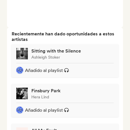
Recientemente han dado oportunidades a estos
artistas
Sitting with the Silence
Ashleigh Stoker
Añadido al playlist
Finsbury Park
Hera Lind
Añadido al playlist