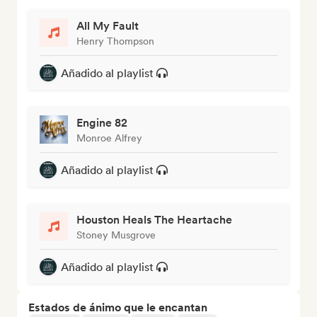
All My Fault
Henry Thompson
Añadido al playlist
Engine 82
Monroe Alfrey
Añadido al playlist
Houston Heals The Heartache
Stoney Musgrove
Añadido al playlist
Estados de ánimo que le encantan