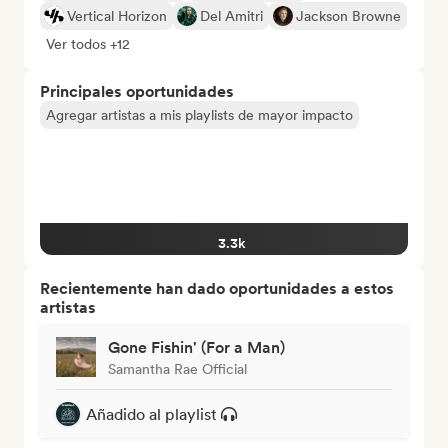
Vertical Horizon
Del Amitri
Jackson Browne
Ver todos +12
Principales oportunidades
Agregar artistas a mis playlists de mayor impacto
3.3k
Recientemente han dado oportunidades a estos
artistas
Gone Fishin' (For a Man)
Samantha Rae Official
Añadido al playlist