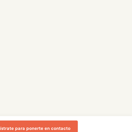
ístrate para ponerte en contacto