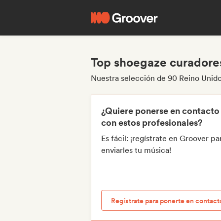
Top shoegaze curadores
Nuestra selección de 90 Reino Unid
¿Quiere ponerse en contacto
con estos profesionales?
Es fácil: ¡regístrate en Groover pa
enviarles tu música!
Regístrate para ponerte en contact