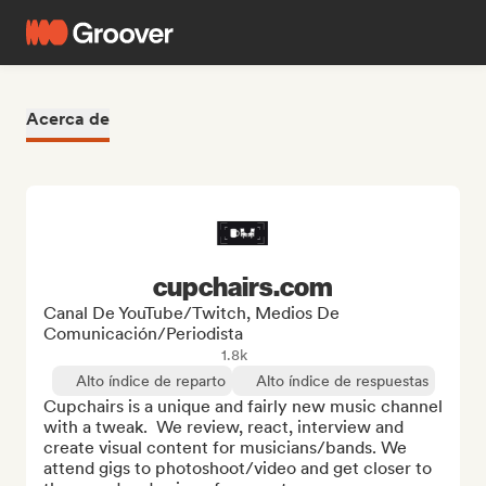
Acerca de
cupchairs.com
Canal De YouTube/Twitch, Medios De
Comunicación/Periodista
1.8k
Alto índice de reparto
Alto índice de respuestas
Cupchairs is a unique and fairly new music channel 
with a tweak.  We review, react, interview and 
create visual content for musicians/bands. We 
attend gigs to photoshoot/video and get closer to 