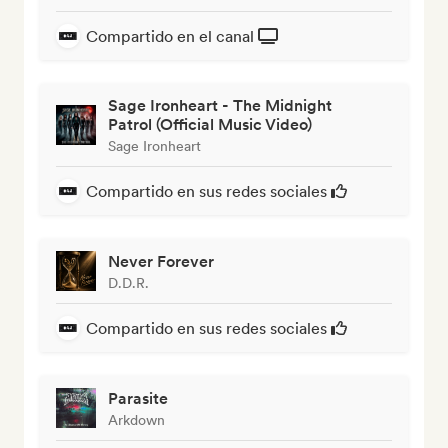
Compartido en el canal
Sage Ironheart - The Midnight
Patrol (Official Music Video)
Sage Ironheart
Compartido en sus redes sociales
Never Forever
D.D.R.
Compartido en sus redes sociales
Parasite
Arkdown