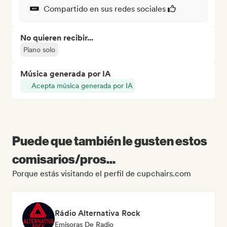
Compartido en sus redes sociales
No quieren recibir...
Piano solo
Música generada por IA
Acepta música generada por IA
Puede que también le gusten estos
comisarios/pros...
Porque estás visitando el perfil de cupchairs.com
Rádio Alternativa Rock
Emisoras De Radio