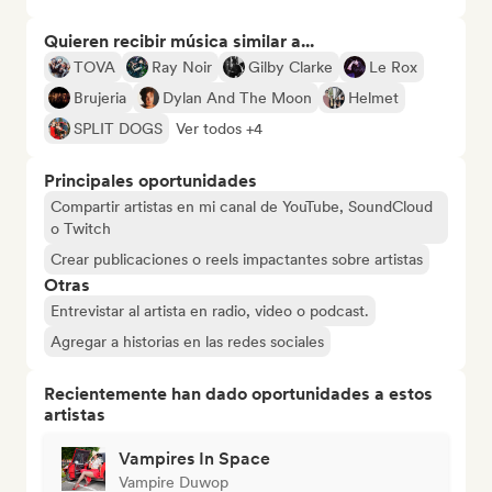
Quieren recibir música similar a...
TOVA
Ray Noir
Gilby Clarke
Le Rox
Brujeria
Dylan And The Moon
Helmet
SPLIT DOGS
Ver todos +4
Principales oportunidades
Compartir artistas en mi canal de YouTube, SoundCloud
o Twitch
Crear publicaciones o reels impactantes sobre artistas
Otras
Entrevistar al artista en radio, video o podcast.
Agregar a historias en las redes sociales
Recientemente han dado oportunidades a estos
artistas
Vampires In Space
Vampire Duwop