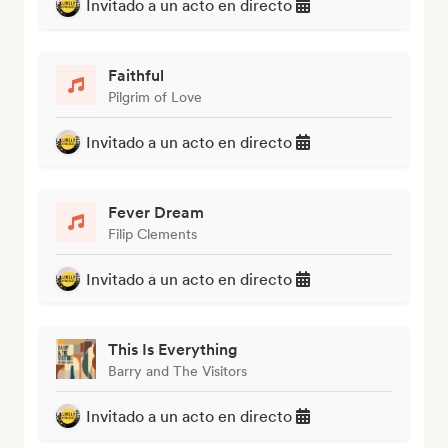
Invitado a un acto en directo
Faithful
Pilgrim of Love
Invitado a un acto en directo
Fever Dream
Filip Clements
Invitado a un acto en directo
This Is Everything
Barry and The Visitors
Invitado a un acto en directo