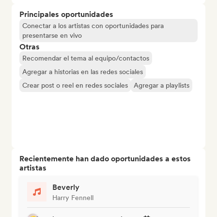
Principales oportunidades
Conectar a los artistas con oportunidades para
presentarse en vivo
Otras
Recomendar el tema al equipo/contactos
Agregar a historias en las redes sociales
Crear post o reel en redes sociales
Agregar a playlists
Recientemente han dado oportunidades a estos
artistas
Beverly
Harry Fennell