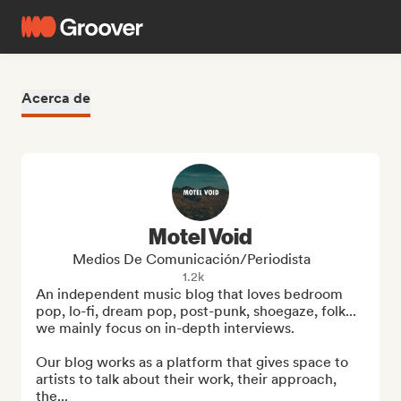
Acerca de
Motel Void
Medios De Comunicación/Periodista
1.2k
An independent music blog that loves bedroom 
pop, lo-fi, dream pop, post-punk, shoegaze, folk... 
we mainly focus on in-depth interviews.

Our blog works as a platform that gives space to 
artists to talk about their work, their approach, 
the...