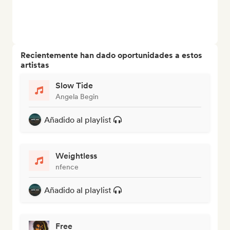
Recientemente han dado oportunidades a estos
artistas
Slow Tide
Angela Begin
Añadido al playlist
Weightless
nfence
Añadido al playlist
Free