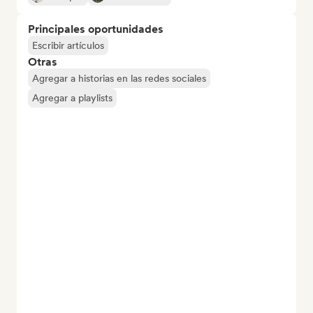
Principales oportunidades
Escribir artículos
Otras
Agregar a historias en las redes sociales
Agregar a playlists