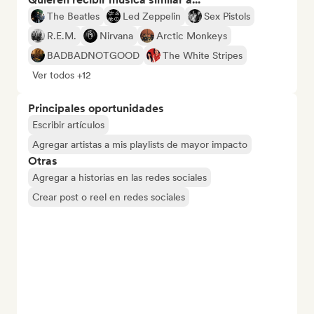
The Beatles
Led Zeppelin
Sex Pistols
R.E.M.
Nirvana
Arctic Monkeys
BADBADNOTGOOD
The White Stripes
Ver todos +12
Principales oportunidades
Escribir artículos
Agregar artistas a mis playlists de mayor impacto
Otras
Agregar a historias en las redes sociales
Crear post o reel en redes sociales