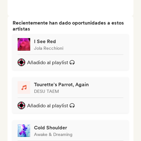
Recientemente han dado oportunidades a estos
artistas
I See Red
Jola Recchioni
Añadido al playlist
Tourette's Parrot, Again
DESU TAEM
Añadido al playlist
Cold Shoulder
Awake & Dreaming