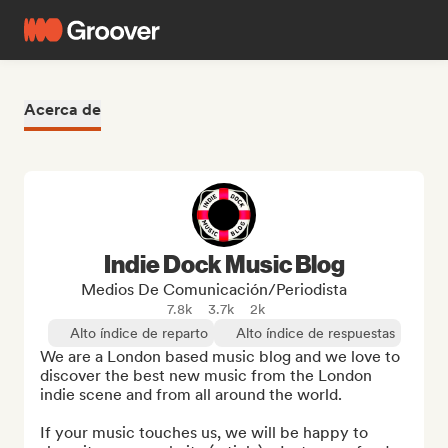
Acerca de
Indie Dock Music Blog
Medios De Comunicación/Periodista
7.8k
3.7k
2k
Alto índice de reparto
Alto índice de respuestas
We are a London based music blog and we love to 
discover the best new music from the London 
indie scene and from all around the world.

If your music touches us, we will be happy to 