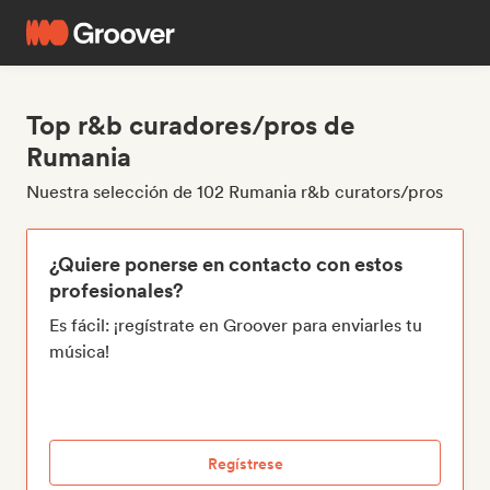
Top r&b curadores/pros de
Rumania
Nuestra selección de 102 Rumania r&b curators/pros
¿Quiere ponerse en contacto con estos
profesionales?
Es fácil: ¡regístrate en Groover para enviarles tu
música!
Regístrese