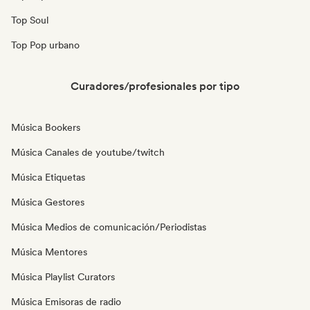
Top Soul
Top Pop urbano
Curadores/profesionales por tipo
Música Bookers
Música Canales de youtube/twitch
Música Etiquetas
Música Gestores
Música Medios de comunicación/Periodistas
Música Mentores
Música Playlist Curators
Música Emisoras de radio