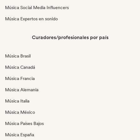
Música Social Media Influencers
Música Expertos en sonido
Curadores/profesionales por país
Música Brasil
Música Canadá
Música Francia
Música Alemania
Música Italia
Música México
Música Países Bajos
Música España