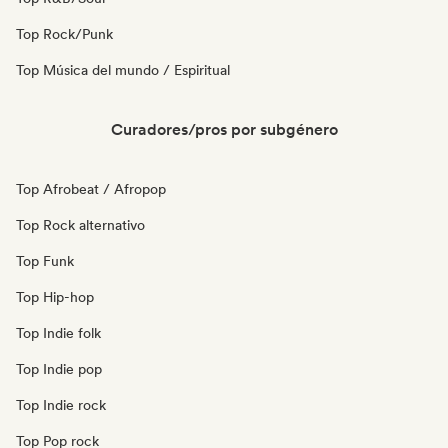
Top Rock/Punk
Top Música del mundo / Espiritual
Curadores/pros por subgénero
Top Afrobeat / Afropop
Top Rock alternativo
Top Funk
Top Hip-hop
Top Indie folk
Top Indie pop
Top Indie rock
Top Pop rock