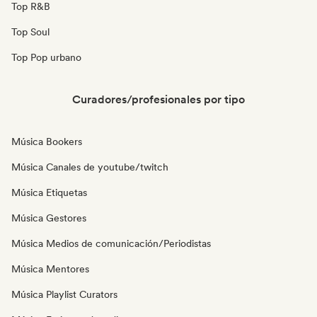
Top R&B
Top Soul
Top Pop urbano
Curadores/profesionales por tipo
Música Bookers
Música Canales de youtube/twitch
Música Etiquetas
Música Gestores
Música Medios de comunicación/Periodistas
Música Mentores
Música Playlist Curators