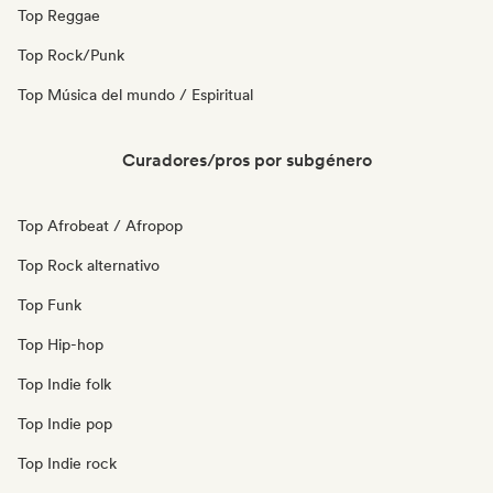
Top Reggae
Top Rock/Punk
Top Música del mundo / Espiritual
Curadores/pros por subgénero
Top Afrobeat / Afropop
Top Rock alternativo
Top Funk
Top Hip-hop
Top Indie folk
Top Indie pop
Top Indie rock