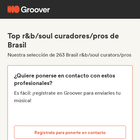
Top r&b/soul curadores/pros de
Brasil
Nuestra selección de 263 Brasil r&b/soul curators/pros
¿Quiere ponerse en contacto con estos
profesionales?
Es fácil: ¡regístrate en Groover para enviarles tu
música!
Regístrate para ponerte en contacto