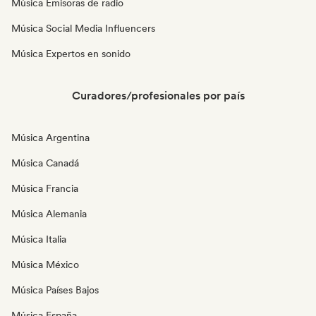
Música Emisoras de radio
Música Social Media Influencers
Música Expertos en sonido
Curadores/profesionales por país
Música Argentina
Música Canadá
Música Francia
Música Alemania
Música Italia
Música México
Música Países Bajos
Música España