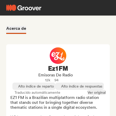
Acerca de
Ez1 FM
Emisoras De Radio
12k
94
Alto índice de reparto
Alto índice de respuestas
Traducido automáticamente
Ver original
EZ1 FM is a Brazilian multiplatform radio station 
that stands out for bringing together diverse 
thematic stations in a single digital ecosystem.
