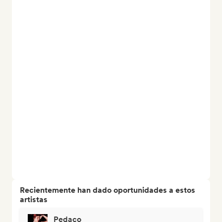
Recientemente han dado oportunidades a estos
artistas
Pedaço