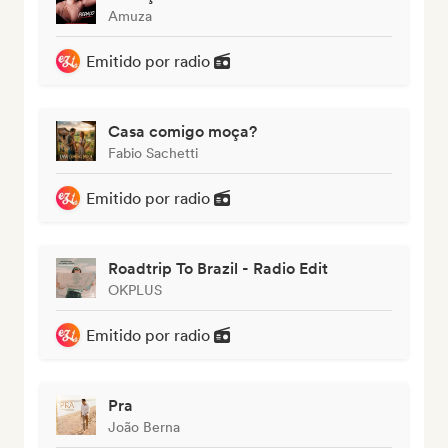
Amuza
Emitido por radio
Casa comigo moça?
Fabio Sachetti
Emitido por radio
Roadtrip To Brazil - Radio Edit
OKPLUS
Emitido por radio
Pra
João Berna