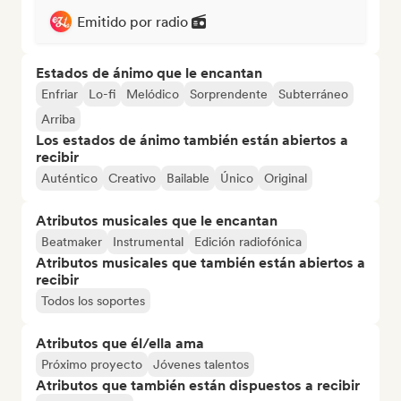
Emitido por radio
Estados de ánimo que le encantan
Enfriar
Lo-fi
Melódico
Sorprendente
Subterráneo
Arriba
Los estados de ánimo también están abiertos a
recibir
Auténtico
Creativo
Bailable
Único
Original
Atributos musicales que le encantan
Beatmaker
Instrumental
Edición radiofónica
Atributos musicales que también están abiertos a
recibir
Todos los soportes
Atributos que él/ella ama
Próximo proyecto
Jóvenes talentos
Atributos que también están dispuestos a recibir