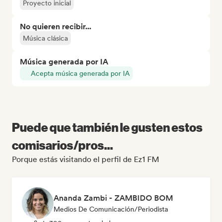
Proyecto inicial
No quieren recibir...
Música clásica
Música generada por IA
Acepta música generada por IA
Puede que también le gusten estos
comisarios/pros...
Porque estás visitando el perfil de Ez1 FM
Ananda Zambi - ZAMBIDO BOM
Medios De Comunicación/Periodista