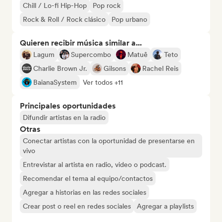
Chill / Lo-fi Hip-Hop
Pop rock
Rock & Roll / Rock clásico
Pop urbano
Quieren recibir música similar a...
Lagum
Supercombo
Matuê
Teto
Charlie Brown Jr.
Gilsons
Rachel Reis
BaianaSystem
Ver todos +11
Principales oportunidades
Difundir artistas en la radio
Otras
Conectar artistas con la oportunidad de presentarse en
vivo
Entrevistar al artista en radio, video o podcast.
Recomendar el tema al equipo/contactos
Agregar a historias en las redes sociales
Crear post o reel en redes sociales
Agregar a playlists