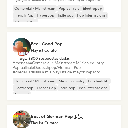
Comercial / Mainstream
Pop bailable
Electropop
French Pop
Hyperpop
Indie pop
Pop internacional
K-Pop/J-Pop
Feel-Good Pop
Playlist Curator
&gt; 3300 respuestas dadas
Americana
Comercial / Mainstream
Música country
Pop bailable
Deutschpop/German Pop
Agregar artistas a mis playlists de mayor impacto
Comercial / Mainstream
Música country
Pop bailable
Electropop
French Pop
Indie pop
Pop internacional
Pop rock
Best of German Pop 🇩🇪
Playlist Curator