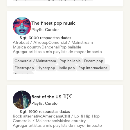
Pop internacional
K-Pop/J-Pop
Pop latino
The finest pop music
Playlist Curator
&gt; 3000 respuestas dadas
Afrobeat / Afropop
Comercial / Mainstream
Música country
Dancehall
Pop bailable
Agregar artistas a mis playlists de mayor impacto
Comercial / Mainstream
Pop bailable
Dream pop
Electropop
Hyperpop
Indie pop
Pop internacional
Pop latino
Best of the US 🇺🇸
Playlist Curator
&gt; 1900 respuestas dadas
Rock alternativo
Americana
Chill / Lo-fi Hip-Hop
Comercial / Mainstream
Música country
Agregar artistas a mis playlists de mayor impacto