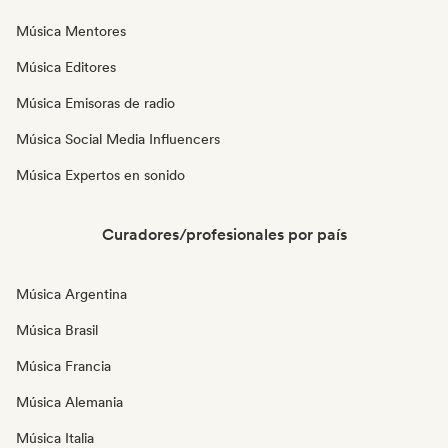
Música Mentores
Música Editores
Música Emisoras de radio
Música Social Media Influencers
Música Expertos en sonido
Curadores/profesionales por país
Música Argentina
Música Brasil
Música Francia
Música Alemania
Música Italia