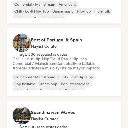
Comercial / Mainstream
Americana
Chill / Lo-fi Hip-Hop
Dance music
Hip-hop
Indie folk
Indie pop
Pop internacional
Best of Portugal & Spain
Playlist Curator
&gt; 500 respuestas dadas
Chill / Lo-fi Hip-Hop
Cloud Rap / Hip Hop
Comercial / Mainstream
Dancehall
Pop bailable
Agregar artistas a mis playlists de mayor impacto
Comercial / Mainstream
Chill / Lo-fi Hip-Hop
Pop bailable
Dream pop
Pop internacional
Música latina
Pop latino
Lofi bedroom
Scandinavian Waves
Playlist Curator
&gt; 500 respuestas dadas