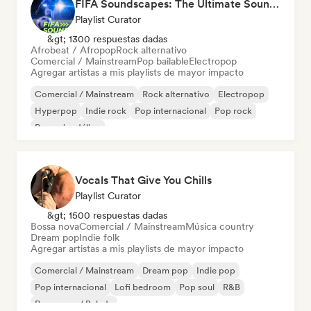
FIFA Soundscapes: The Ultimate Soundtrack ⚽️ Festival Indie, Electropop & Dance Anthems
Playlist Curator
&gt; 1300 respuestas dadas
Afrobeat / Afropop
Rock alternativo
Comercial / Mainstream
Pop bailable
Electropop
Agregar artistas a mis playlists de mayor impacto
Comercial / Mainstream
Rock alternativo
Electropop
Hyperpop
Indie rock
Pop internacional
Pop rock
Pop psicodélico
Vocals That Give You Chills
Playlist Curator
&gt; 1500 respuestas dadas
Bossa nova
Comercial / Mainstream
Música country
Dream pop
Indie folk
Agregar artistas a mis playlists de mayor impacto
Comercial / Mainstream
Dream pop
Indie pop
Pop internacional
Lofi bedroom
Pop soul
R&B
Pop suave / Balada