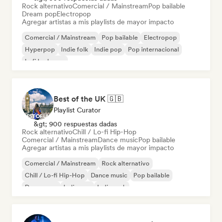
Rock alternativo
Comercial / Mainstream
Pop bailable
Dream pop
Electropop
Agregar artistas a mis playlists de mayor impacto
Comercial / Mainstream
Pop bailable
Electropop
Hyperpop
Indie folk
Indie pop
Pop internacional
Lofi bedroom
Best of the UK 🇬🇧
Playlist Curator
&gt; 900 respuestas dadas
Rock alternativo
Chill / Lo-fi Hip-Hop
Comercial / Mainstream
Dance music
Pop bailable
Agregar artistas a mis playlists de mayor impacto
Comercial / Mainstream
Rock alternativo
Chill / Lo-fi Hip-Hop
Dance music
Pop bailable
Dream pop
Indie pop
Indie rock