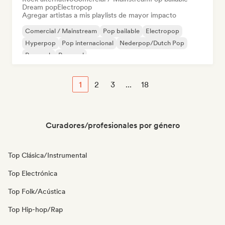
Dream pop
Electropop
Agregar artistas a mis playlists de mayor impacto
Comercial / Mainstream
Pop bailable
Electropop
Hyperpop
Pop internacional
Nederpop/Dutch Pop
Pop rock
Pop soul
1
2
3
...
18
Curadores/profesionales por género
Top Clásica/Instrumental
Top Electrónica
Top Folk/Acústica
Top Hip-hop/Rap