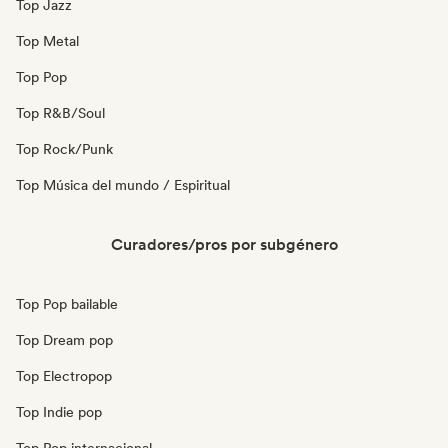
Top Jazz
Top Metal
Top Pop
Top R&B/Soul
Top Rock/Punk
Top Música del mundo / Espiritual
Curadores/pros por subgénero
Top Pop bailable
Top Dream pop
Top Electropop
Top Indie pop