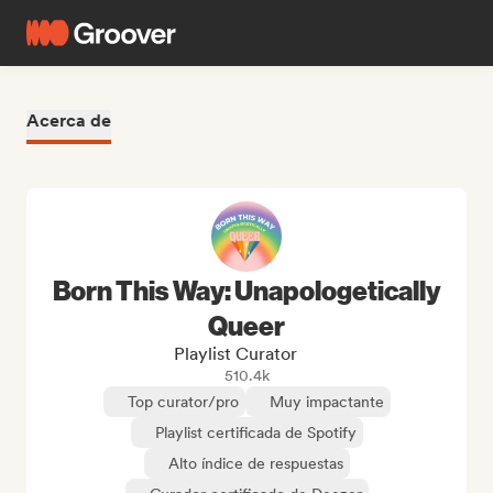
Acerca de
Born This Way: Unapologetically
Queer
Playlist Curator
510.4k
Top curator/pro
Muy impactante
Playlist certificada de Spotify
Alto índice de respuestas