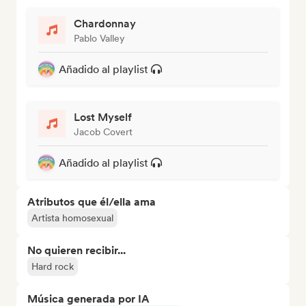
Chardonnay
Pablo Valley
Añadido al playlist
Lost Myself
Jacob Covert
Añadido al playlist
Atributos que él/ella ama
Artista homosexual
No quieren recibir...
Hard rock
Música generada por IA