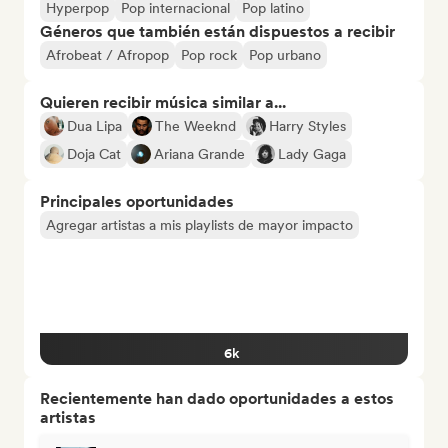
Hyperpop
Pop internacional
Pop latino
Géneros que también están dispuestos a recibir
Afrobeat / Afropop
Pop rock
Pop urbano
Quieren recibir música similar a...
Dua Lipa
The Weeknd
Harry Styles
Doja Cat
Ariana Grande
Lady Gaga
Principales oportunidades
Agregar artistas a mis playlists de mayor impacto
6k
Recientemente han dado oportunidades a estos
artistas