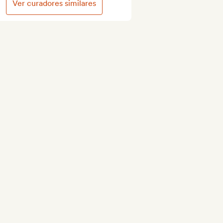
Ver curadores similares