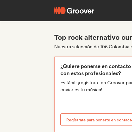
Top rock alternativo c
Nuestra selección de 106 Colombia r
¿Quiere ponerse en contacto
con estos profesionales?
Es fácil: ¡regístrate en Groover pa
enviarles tu música!
Regístrate para ponerte en contact