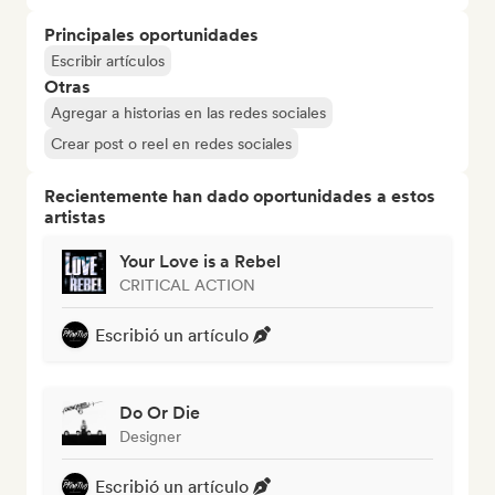
Principales oportunidades
Escribir artículos
Otras
Agregar a historias en las redes sociales
Crear post o reel en redes sociales
Recientemente han dado oportunidades a estos
artistas
Your Love is a Rebel
CRITICAL ACTION
Escribió un artículo
Do Or Die
Designer
Escribió un artículo