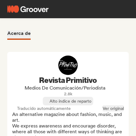
Acerca de
Revista Primitivo
Medios De Comunicación/Periodista
2.8k
Alto índice de reparto
Traducido automáticamente
Ver original
An alternative magazine about fashion, music, and 
art.

We express awareness and encourage disorder, 
where all those with different ways of thinking are 