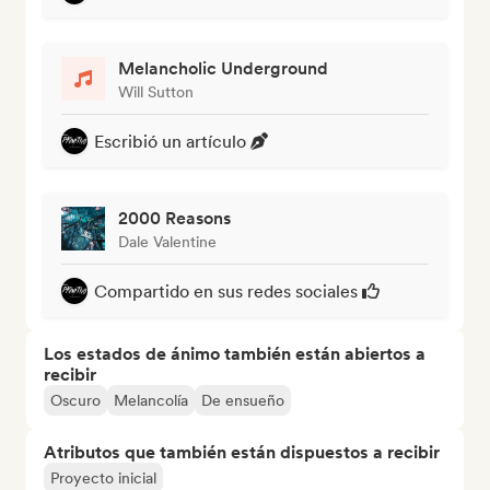
Melancholic Underground
Will Sutton
Escribió un artículo
2000 Reasons
Dale Valentine
Compartido en sus redes sociales
Los estados de ánimo también están abiertos a
recibir
Oscuro
Melancolía
De ensueño
Atributos que también están dispuestos a recibir
Proyecto inicial