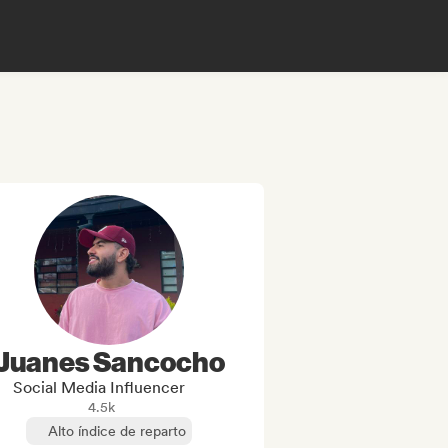
Juanes Sancocho
Social Media Influencer
4.5k
Alto índice de reparto