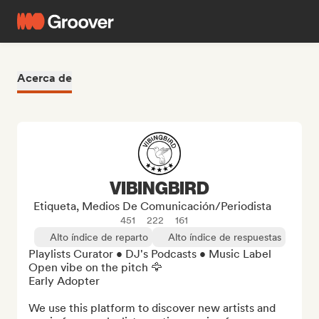
Acerca de
VIBINGBIRD
Etiqueta, Medios De Comunicación/Periodista
451
222
161
Alto índice de reparto
Alto índice de respuestas
Playlists Curator • DJ's Podcasts • Music Label 

Open vibe on the pitch 🦅

Early Adopter

We use this platform to discover new artists and 