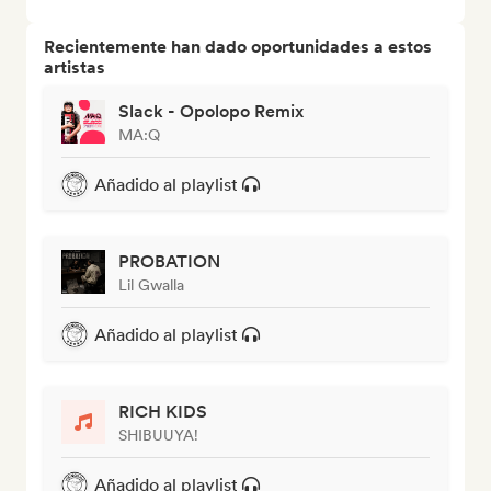
Recientemente han dado oportunidades a estos
artistas
Slack - Opolopo Remix
MA:Q
Añadido al playlist
PROBATION
Lil Gwalla
Añadido al playlist
RICH KIDS
SHIBUUYA!
Añadido al playlist