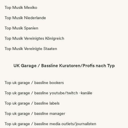
Top Musik Mexiko
Top Musik Niederlande
Top Musik Spanien
Top Musik Vereinigtes Königreich
Top Musik Vereinigte Staaten
UK Garage / Bassline Kuratoren/Profis nach Typ
Top uk garage / bassline bookers
Top uk garage / bassline youtube/twitch -kanäle
Top uk garage / bassline labels
Top uk garage / bassline manager
Top uk garage / bassline media outlets/journalisten