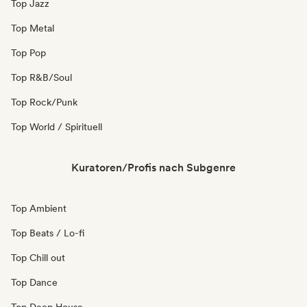
Top Jazz
Top Metal
Top Pop
Top R&B/Soul
Top Rock/Punk
Top World / Spirituell
Kuratoren/Profis nach Subgenre
Top Ambient
Top Beats / Lo-fi
Top Chill out
Top Dance