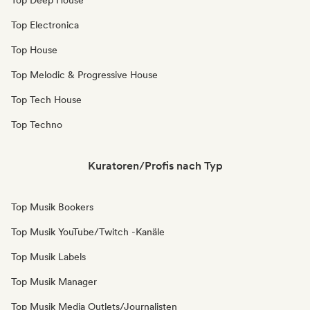
Top Deep House
Top Electronica
Top House
Top Melodic & Progressive House
Top Tech House
Top Techno
Kuratoren/Profis nach Typ
Top Musik Bookers
Top Musik YouTube/Twitch -Kanäle
Top Musik Labels
Top Musik Manager
Top Musik Media Outlets/Journalisten