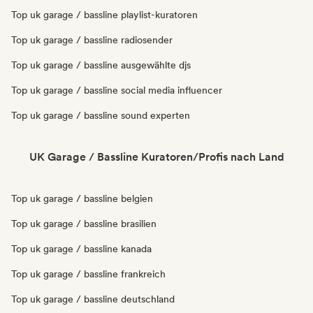
Top uk garage / bassline playlist-kuratoren
Top uk garage / bassline radiosender
Top uk garage / bassline ausgewählte djs
Top uk garage / bassline social media influencer
Top uk garage / bassline sound experten
UK Garage / Bassline Kuratoren/Profis nach Land
Top uk garage / bassline belgien
Top uk garage / bassline brasilien
Top uk garage / bassline kanada
Top uk garage / bassline frankreich
Top uk garage / bassline deutschland