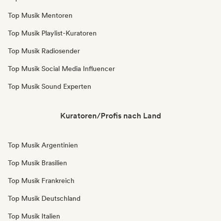
Top Musik Mentoren
Top Musik Playlist-Kuratoren
Top Musik Radiosender
Top Musik Social Media Influencer
Top Musik Sound Experten
Kuratoren/Profis nach Land
Top Musik Argentinien
Top Musik Brasilien
Top Musik Frankreich
Top Musik Deutschland
Top Musik Italien