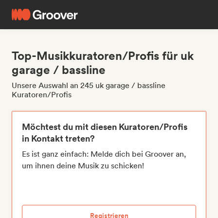
Top-Musikkuratoren/Profis für uk
garage / bassline
Unsere Auswahl an 245 uk garage / bassline
Kuratoren/Profis
Möchtest du mit diesen Kuratoren/Profis
in Kontakt treten?
Es ist ganz einfach: Melde dich bei Groover an,
um ihnen deine Musik zu schicken!
Registrieren