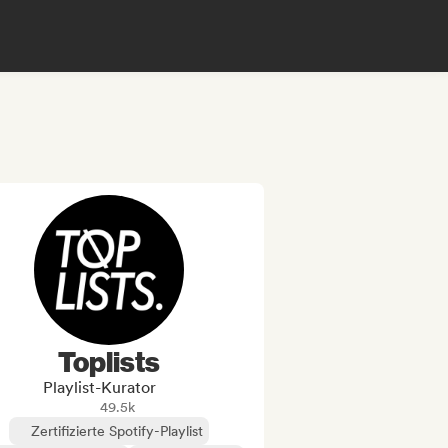
Toplists
Playlist-Kurator
49.5k
Zertifizierte Spotify-Playlist