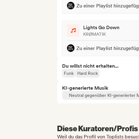
Zu einer Playlist hinzugefüg
Lights Go Down
KRØMATIK
Zu einer Playlist hinzugefüg
Du willst nicht erhalten...
Funk
Hard Rock
KI-generierte Musik
Neutral gegenüber KI-generierter 
Diese Kuratoren/Profis 
Weil du das Profil von Toplists besuc