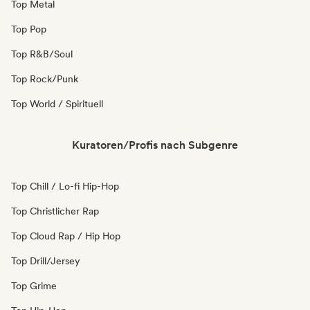
Top Metal
Top Pop
Top R&B/Soul
Top Rock/Punk
Top World / Spirituell
Kuratoren/Profis nach Subgenre
Top Chill / Lo-fi Hip-Hop
Top Christlicher Rap
Top Cloud Rap / Hip Hop
Top Drill/Jersey
Top Grime