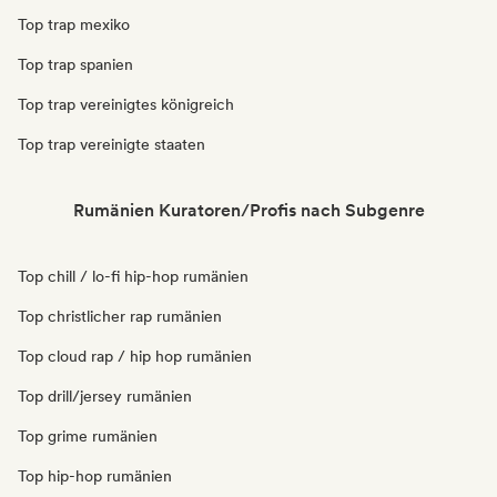
Top trap mexiko
Top trap spanien
Top trap vereinigtes königreich
Top trap vereinigte staaten
Rumänien Kuratoren/Profis nach Subgenre
Top chill / lo-fi hip-hop rumänien
Top christlicher rap rumänien
Top cloud rap / hip hop rumänien
Top drill/jersey rumänien
Top grime rumänien
Top hip-hop rumänien