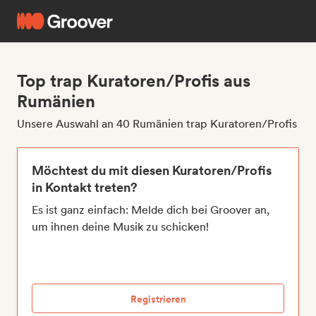
Top trap Kuratoren/Profis aus
Rumänien
Unsere Auswahl an 40 Rumänien trap Kuratoren/Profis
Möchtest du mit diesen Kuratoren/Profis
in Kontakt treten?
Es ist ganz einfach: Melde dich bei Groover an,
um ihnen deine Musik zu schicken!
Registrieren