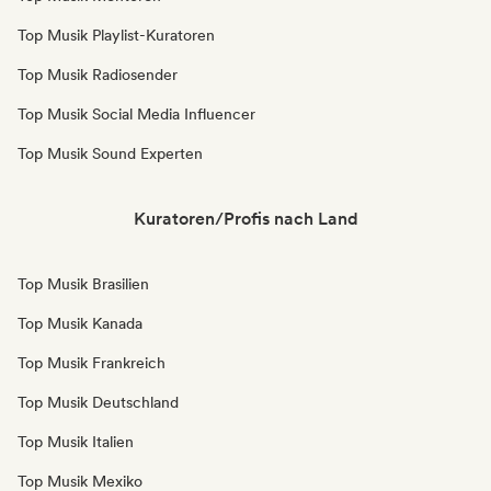
Top Musik Playlist-Kuratoren
Top Musik Radiosender
Top Musik Social Media Influencer
Top Musik Sound Experten
Kuratoren/Profis nach Land
Top Musik Brasilien
Top Musik Kanada
Top Musik Frankreich
Top Musik Deutschland
Top Musik Italien
Top Musik Mexiko