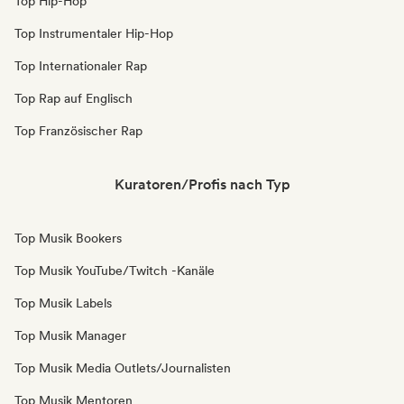
Top Hip-Hop
Top Instrumentaler Hip-Hop
Top Internationaler Rap
Top Rap auf Englisch
Top Französischer Rap
Kuratoren/Profis nach Typ
Top Musik Bookers
Top Musik YouTube/Twitch -Kanäle
Top Musik Labels
Top Musik Manager
Top Musik Media Outlets/Journalisten
Top Musik Mentoren